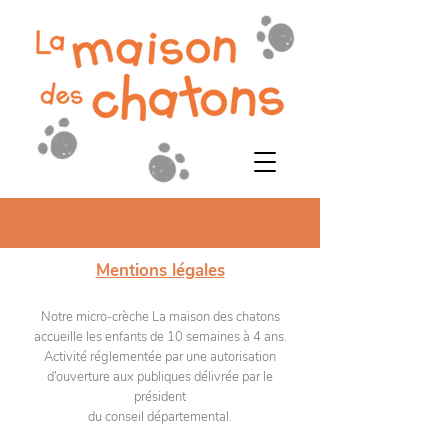
Mentions légales
Notre micro-crèche La maison des chatons
accueille les enfants de 10 semaines à 4 ans.
Activité réglementée par une autorisation
d’ouverture aux publiques délivrée par le
président
du conseil départemental.