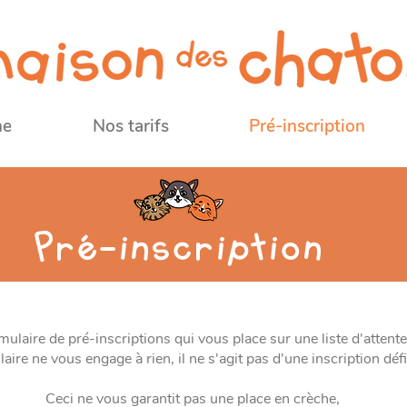
he
Nos tarifs
Pré-inscription
Pré-inscription
ulaire de pré-inscriptions qui vous place sur une liste d'attente
aire ne vous engage à rien, il ne s'agit pas d'une inscription défi
Ceci ne vous garantit pas une place en crèche,