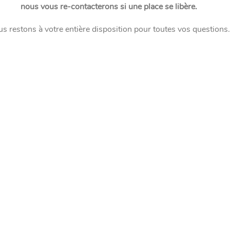
nous vous re-contacterons si une place se libère.
s restons à votre entière disposition pour toutes vos questions.