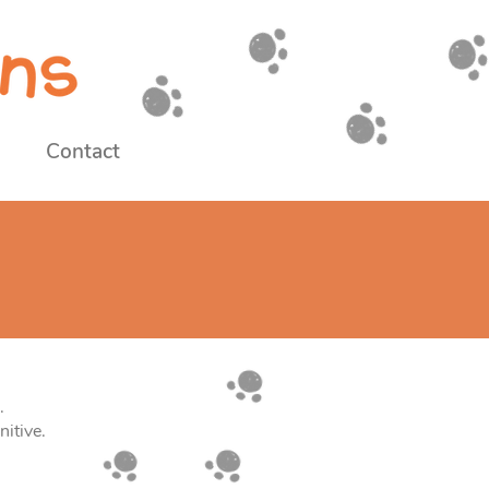
Contact
.
nitive.